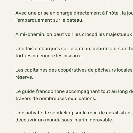
Avec une prise en charge directement à l’hôtel, la j
l’embarquement sur le bateau.
A mi-chemin, on peut voir les crocodiles majestueu
Une fois embarqués sur le bateau, débute alors un to
tortues ou encore les oiseaux.
Les capitaines des coopératives de pêcheurs locales
réserve.
Le guide francophone accompagnant tout au long de 
travers de nombreuses explications.
Une activité de snorkeling sur le récif de corail situ
découvrir un monde sous-marin incroyable.