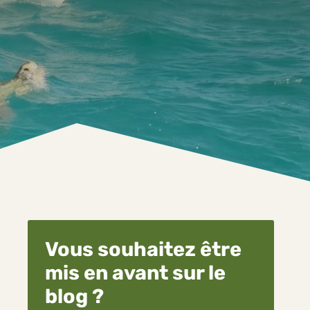
Vous souhaitez être
mis en avant sur le
blog ?