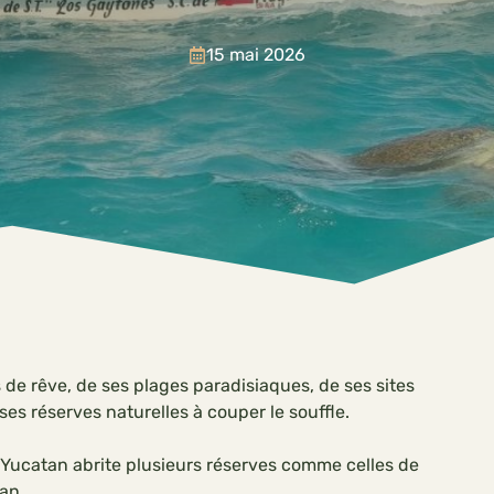
15 mai 2026
 de rêve, de ses plages paradisiaques, de ses sites
s réserves naturelles à couper le souffle.
u Yucatan abrite plusieurs réserves comme celles de
an.