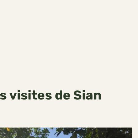
es visites de Sian