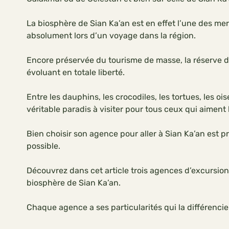
La biosphère de Sian Ka’an est en effet l’une des mer
absolument lors d’un voyage dans la région.
Encore préservée du tourisme de masse, la réserve de
évoluant en totale liberté.
Entre les dauphins, les crocodiles, les tortues, les oi
véritable paradis à visiter pour tous ceux qui aiment 
Bien choisir son agence pour aller à Sian Ka’an est pr
possible.
Découvrez dans cet article trois agences d’excursions
biosphère de Sian Ka’an.
Chaque agence a ses particularités qui la différencie 