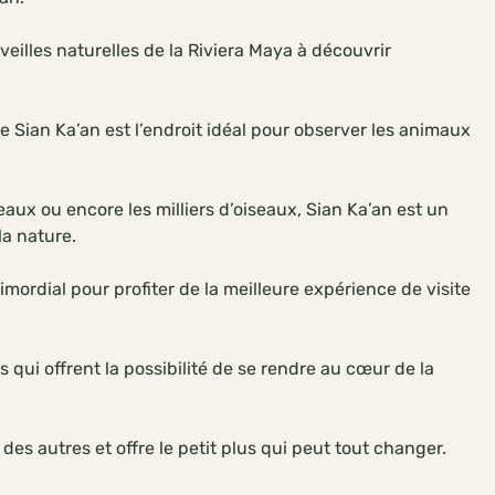
veilles naturelles de la Riviera Maya à découvrir
 Sian Ka’an est l’endroit idéal pour observer les animaux
seaux ou encore les milliers d’oiseaux, Sian Ka’an est un
la nature.
imordial pour profiter de la meilleure expérience de visite
 qui offrent la possibilité de se rendre au cœur de la
des autres et offre le petit plus qui peut tout changer.