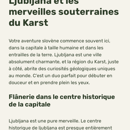
Ljubljana et les
merveilles souterraines
du Karst
Votre aventure slovène commence souvent ici,
dans la capitale à taille humaine et dans les
entrailles de la terre. Ljubljana est une ville
absolument charmante, et la région du Karst, juste
à côté, abrite des curiosités géologiques uniques
au monde. C’est un duo parfait pour débuter en
douceur et en prendre plein les yeux.
Flânerie dans le centre historique
de la capitale
Ljubljana est une pure merveille. Le centre
historique de ljubljana est presque entièrement