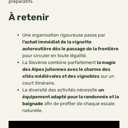
préparatifs.
À retenir
Une organisation rigoureuse passe par
l’achat immédiat de la vignette
autoroutière dès le passage de la frontière
pour circuler en toute légalité.
La Slovénie combine parfaitement
la magie
des Alpes juliennes avec le charme des
cités médiévales et des vignobles
sur un
court itinéraire.
La diversité des activités nécessite
un
équipement adapté pour la randonnée et la
baignade
afin de profiter de chaque escale
naturelle.