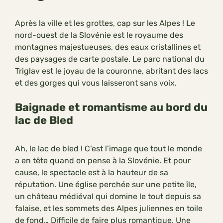
Après la ville et les grottes, cap sur les Alpes ! Le
nord-ouest de la Slovénie est le royaume des
montagnes majestueuses, des eaux cristallines et
des paysages de carte postale. Le parc national du
Triglav est le joyau de la couronne, abritant des lacs
et des gorges qui vous laisseront sans voix.
Baignade et romantisme au bord du
lac de Bled
Ah, le lac de bled ! C’est l’image que tout le monde
a en tête quand on pense à la Slovénie. Et pour
cause, le spectacle est à la hauteur de sa
réputation. Une église perchée sur une petite île,
un château médiéval qui domine le tout depuis sa
falaise, et les sommets des Alpes juliennes en toile
de fond… Difficile de faire plus romantique. Une