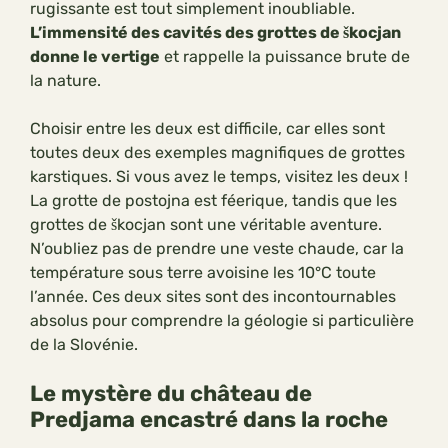
rugissante est tout simplement inoubliable.
L’immensité des cavités des grottes de škocjan
donne le vertige
et rappelle la puissance brute de
la nature.
Choisir entre les deux est difficile, car elles sont
toutes deux des exemples magnifiques de grottes
karstiques. Si vous avez le temps, visitez les deux !
La grotte de postojna est féerique, tandis que les
grottes de škocjan sont une véritable aventure.
N’oubliez pas de prendre une veste chaude, car la
température sous terre avoisine les 10°C toute
l’année. Ces deux sites sont des incontournables
absolus pour comprendre la géologie si particulière
de la Slovénie.
Le mystère du château de
Predjama encastré dans la roche