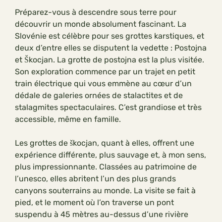
Préparez-vous à descendre sous terre pour
découvrir un monde absolument fascinant. La
Slovénie est célèbre pour ses grottes karstiques, et
deux d’entre elles se disputent la vedette : Postojna
et Škocjan. La grotte de postojna est la plus visitée.
Son exploration commence par un trajet en petit
train électrique qui vous emmène au cœur d’un
dédale de galeries ornées de stalactites et de
stalagmites spectaculaires. C’est grandiose et très
accessible, même en famille.
Les grottes de škocjan, quant à elles, offrent une
expérience différente, plus sauvage et, à mon sens,
plus impressionnante. Classées au patrimoine de
l’unesco, elles abritent l’un des plus grands
canyons souterrains au monde. La visite se fait à
pied, et le moment où l’on traverse un pont
suspendu à 45 mètres au-dessus d’une rivière