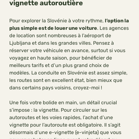
vignette autoroutière
Pour explorer la Slovénie à votre rythme,
l’option la
plus simple est de louer une voiture
. Les agences
de location sont nombreuses à l’aéroport de
Ljubljana et dans les grandes villes. Pensez à
réserver votre véhicule en avance, surtout si vous
voyagez en haute saison, pour bénéficier de
meilleurs tarifs et d’un plus grand choix de
modèles. La conduite en Slovénie est assez simple,
les routes sont en excellent état, bien mieux que
dans certains pays voisins, croyez-moi !
Une fois votre bolide en main, un détail crucial
s’impose : la vignette. Pour circuler sur les
autoroutes et les voies rapides, l’achat d’une
vignette pour l’autoroute est obligatoire. Il s’agit
désormais d’une e-vignette (e-vinjeta) que vous