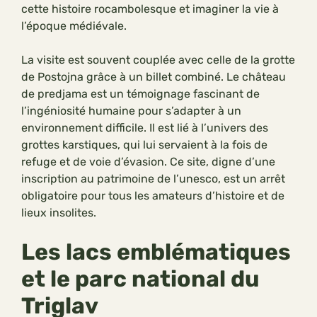
cette histoire rocambolesque et imaginer la vie à
l’époque médiévale.
La visite est souvent couplée avec celle de la grotte
de Postojna grâce à un billet combiné. Le château
de predjama est un témoignage fascinant de
l’ingéniosité humaine pour s’adapter à un
environnement difficile. Il est lié à l’univers des
grottes karstiques, qui lui servaient à la fois de
refuge et de voie d’évasion. Ce site, digne d’une
inscription au patrimoine de l’unesco, est un arrêt
obligatoire pour tous les amateurs d’histoire et de
lieux insolites.
Les lacs emblématiques
et le parc national du
Triglav