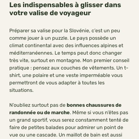
Les indispensables à glisser dans
votre valise de voyageur
Préparer sa valise pour la Slovénie, c’est un peu
comme jouer à un puzzle. Le pays possède un
climat continental avec des influences alpines et
méditerranéennes. Le temps peut donc changer
très vite, surtout en montagne. Mon premier conseil
pratique : pensez aux couches de vêtements. Un t-
shirt, une polaire et une veste imperméable vous
permettront de vous adapter à toutes les
situations.
N’oubliez surtout pas de
bonnes chaussures de
randonnée ou de marche
. Même si vous n’êtes pas
un grand sportif, vous serez constamment tenté de
faire de petites balades pour admirer un point de
vue ou une cascade. Un maillot de bain est aussi