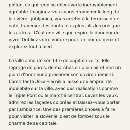
piéton, ce qui rend sa découverte incroyablement
agréable. Imaginez-vous vous promener le long de
la rivière Ljubljanica, vous arrêter à la terrasse d’un
café, traverser des ponts tous plus jolis les uns que
les autres… C’est une ville qui respire la douceur de
vivre. Oubliez votre voiture pour un jour ou deux et
explorez tout à pied.
La ville a mérité son titre de capitale verte. Elle
regorge de parcs, de marchés en plein air et met un
point d’honneur à préserver son environnement.
L’architecte Jože Plečnik a laissé une empreinte
indélébile sur la ville, avec des réalisations comme
le Triple Pont ou le marché central. Levez les yeux,
admirez les façades colorées et laissez-vous porter
par l’ambiance. Une des premières choses à faire
pour visiter la slovénie, c’est de tomber sous le
charme de sa capitale.