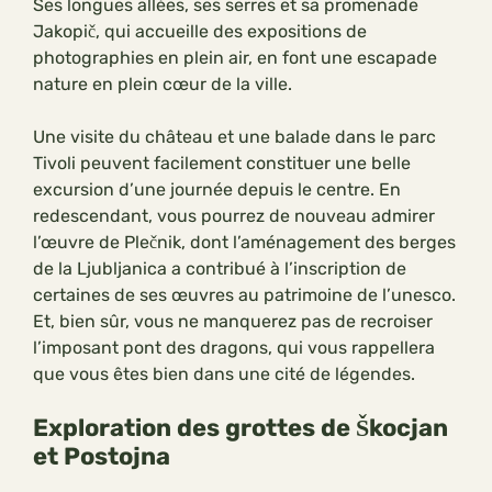
Ses longues allées, ses serres et sa promenade
Jakopič, qui accueille des expositions de
photographies en plein air, en font une escapade
nature en plein cœur de la ville.
Une visite du château et une balade dans le parc
Tivoli peuvent facilement constituer une belle
excursion d’une journée depuis le centre. En
redescendant, vous pourrez de nouveau admirer
l’œuvre de Plečnik, dont l’aménagement des berges
de la Ljubljanica a contribué à l’inscription de
certaines de ses œuvres au patrimoine de l’unesco.
Et, bien sûr, vous ne manquerez pas de recroiser
l’imposant pont des dragons, qui vous rappellera
que vous êtes bien dans une cité de légendes.
Exploration des grottes de Škocjan
et Postojna