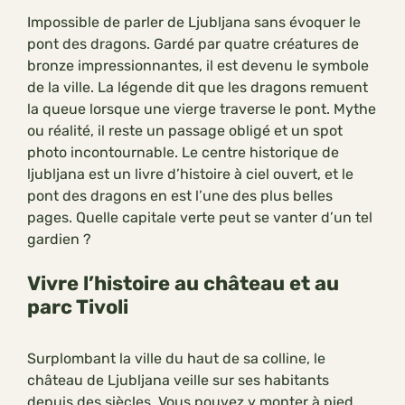
Impossible de parler de Ljubljana sans évoquer le
pont des dragons. Gardé par quatre créatures de
bronze impressionnantes, il est devenu le symbole
de la ville. La légende dit que les dragons remuent
la queue lorsque une vierge traverse le pont. Mythe
ou réalité, il reste un passage obligé et un spot
photo incontournable. Le centre historique de
ljubljana est un livre d’histoire à ciel ouvert, et le
pont des dragons en est l’une des plus belles
pages. Quelle capitale verte peut se vanter d’un tel
gardien ?
Vivre l’histoire au château et au
parc Tivoli
Surplombant la ville du haut de sa colline, le
château de Ljubljana veille sur ses habitants
depuis des siècles. Vous pouvez y monter à pied