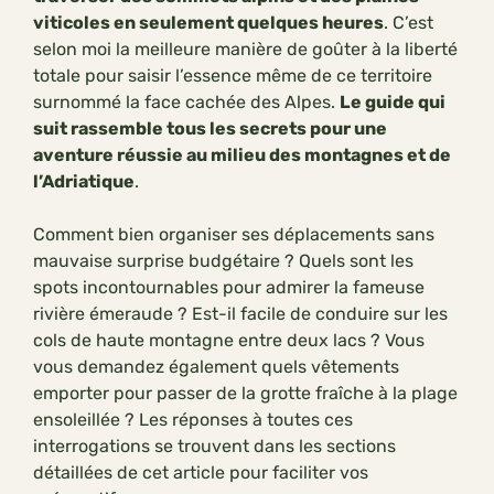
viticoles en seulement quelques heures
. C’est
selon moi la meilleure manière de goûter à la liberté
totale pour saisir l’essence même de ce territoire
surnommé la face cachée des Alpes.
Le guide qui
suit rassemble tous les secrets pour une
aventure réussie au milieu des montagnes et de
l’Adriatique
.
Comment bien organiser ses déplacements sans
mauvaise surprise budgétaire ? Quels sont les
spots incontournables pour admirer la fameuse
rivière émeraude ? Est-il facile de conduire sur les
cols de haute montagne entre deux lacs ? Vous
vous demandez également quels vêtements
emporter pour passer de la grotte fraîche à la plage
ensoleillée ? Les réponses à toutes ces
interrogations se trouvent dans les sections
détaillées de cet article pour faciliter vos