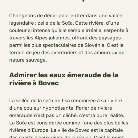
Changeons de décor pour entrer dans une vallée
légendaire : celle de la Soča. Cette rivière, d’une
couleur si intense qu’elle semble irréelle, serpente à
travers les Alpes juliennes, offrant des paysages
parmi les plus spectaculaires de Slovénie. C’est le
terrain de jeu des aventuriers et des amoureux de
nature sauvage.
Admirer les eaux émeraude de la
rivière à Bovec
La vallée de la soča doit sa renommée à sa rivière
d’une couleur hypnotisante. Parler de rivière
émeraude n’est pas un cliché, c’est la pure réalité.
La Soča est considérée comme l’une des plus belles
rivières d’Europe. La ville de Bovec est la capitale
des sports d’eaux vives de la région. C’est le point