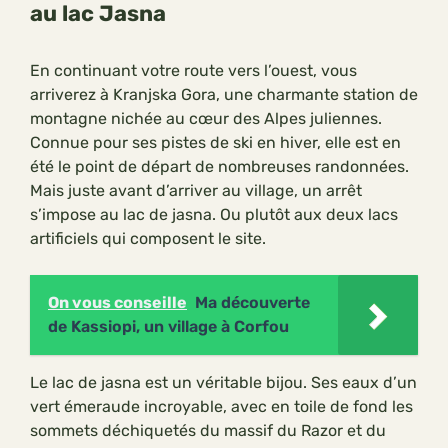
au lac Jasna
En continuant votre route vers l’ouest, vous
arriverez à Kranjska Gora, une charmante station de
montagne nichée au cœur des Alpes juliennes.
Connue pour ses pistes de ski en hiver, elle est en
été le point de départ de nombreuses randonnées.
Mais juste avant d’arriver au village, un arrêt
s’impose au lac de jasna. Ou plutôt aux deux lacs
artificiels qui composent le site.
On vous conseille
Ma découverte
de Kassiopi, un village à Corfou
Le lac de jasna est un véritable bijou. Ses eaux d’un
vert émeraude incroyable, avec en toile de fond les
sommets déchiquetés du massif du Razor et du