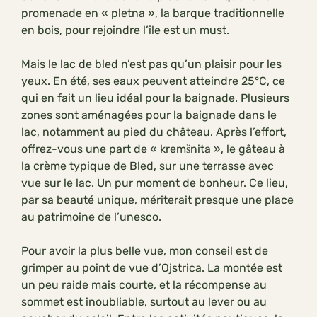
promenade en « pletna », la barque traditionnelle
en bois, pour rejoindre l’île est un must.
Mais le lac de bled n’est pas qu’un plaisir pour les
yeux. En été, ses eaux peuvent atteindre 25°C, ce
qui en fait un lieu idéal pour la baignade. Plusieurs
zones sont aménagées pour la baignade dans le
lac, notamment au pied du château. Après l’effort,
offrez-vous une part de « kremšnita », le gâteau à
la crème typique de Bled, sur une terrasse avec
vue sur le lac. Un pur moment de bonheur. Ce lieu,
par sa beauté unique, mériterait presque une place
au patrimoine de l’unesco.
Pour avoir la plus belle vue, mon conseil est de
grimper au point de vue d’Ojstrica. La montée est
un peu raide mais courte, et la récompense au
sommet est inoubliable, surtout au lever ou au