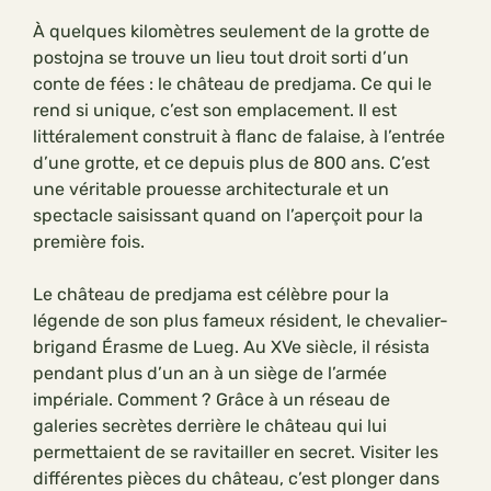
À quelques kilomètres seulement de la grotte de
postojna se trouve un lieu tout droit sorti d’un
conte de fées : le château de predjama. Ce qui le
rend si unique, c’est son emplacement. Il est
littéralement construit à flanc de falaise, à l’entrée
d’une grotte, et ce depuis plus de 800 ans. C’est
une véritable prouesse architecturale et un
spectacle saisissant quand on l’aperçoit pour la
première fois.
Le château de predjama est célèbre pour la
légende de son plus fameux résident, le chevalier-
brigand Érasme de Lueg. Au XVe siècle, il résista
pendant plus d’un an à un siège de l’armée
impériale. Comment ? Grâce à un réseau de
galeries secrètes derrière le château qui lui
permettaient de se ravitailler en secret. Visiter les
différentes pièces du château, c’est plonger dans