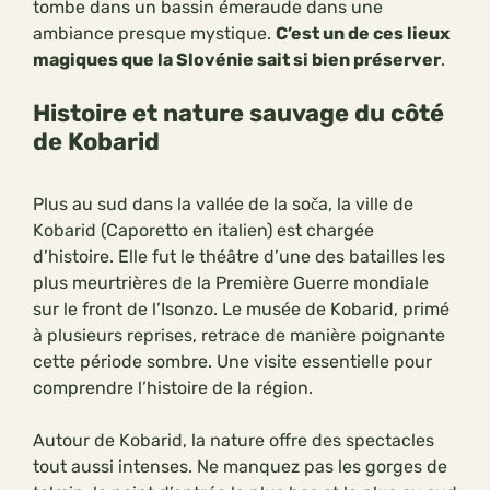
tombe dans un bassin émeraude dans une
ambiance presque mystique.
C’est un de ces lieux
magiques que la Slovénie sait si bien préserver
.
Histoire et nature sauvage du côté
de Kobarid
Plus au sud dans la vallée de la soča, la ville de
Kobarid (Caporetto en italien) est chargée
d’histoire. Elle fut le théâtre d’une des batailles les
plus meurtrières de la Première Guerre mondiale
sur le front de l’Isonzo. Le musée de Kobarid, primé
à plusieurs reprises, retrace de manière poignante
cette période sombre. Une visite essentielle pour
comprendre l’histoire de la région.
Autour de Kobarid, la nature offre des spectacles
tout aussi intenses. Ne manquez pas les gorges de