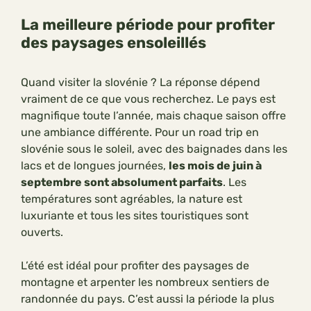
La meilleure période pour profiter
des paysages ensoleillés
Quand visiter la slovénie ? La réponse dépend
vraiment de ce que vous recherchez. Le pays est
magnifique toute l’année, mais chaque saison offre
une ambiance différente. Pour un road trip en
slovénie sous le soleil, avec des baignades dans les
lacs et de longues journées,
les mois de juin à
septembre sont absolument parfaits
. Les
températures sont agréables, la nature est
luxuriante et tous les sites touristiques sont
ouverts.
L’été est idéal pour profiter des paysages de
montagne et arpenter les nombreux sentiers de
randonnée du pays. C’est aussi la période la plus