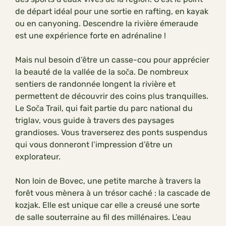
de départ idéal pour une sortie en rafting, en kayak
ou en canyoning. Descendre la rivière émeraude
est une expérience forte en adrénaline !
Mais nul besoin d’être un casse-cou pour apprécier
la beauté de la vallée de la soča. De nombreux
sentiers de randonnée longent la rivière et
permettent de découvrir des coins plus tranquilles.
Le Soča Trail, qui fait partie du parc national du
triglav, vous guide à travers des paysages
grandioses. Vous traverserez des ponts suspendus
qui vous donneront l’impression d’être un
explorateur.
Non loin de Bovec, une petite marche à travers la
forêt vous mènera à un trésor caché : la cascade de
kozjak. Elle est unique car elle a creusé une sorte
de salle souterraine au fil des millénaires. L’eau