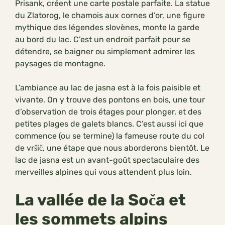
Prisank, créent une carte postale parfaite. La statue
du Zlatorog, le chamois aux cornes d’or, une figure
mythique des légendes slovènes, monte la garde
au bord du lac. C’est un endroit parfait pour se
détendre, se baigner ou simplement admirer les
paysages de montagne.
L’ambiance au lac de jasna est à la fois paisible et
vivante. On y trouve des pontons en bois, une tour
d’observation de trois étages pour plonger, et des
petites plages de galets blancs. C’est aussi ici que
commence (ou se termine) la fameuse route du col
de vršič, une étape que nous aborderons bientôt. Le
lac de jasna est un avant-goût spectaculaire des
merveilles alpines qui vous attendent plus loin.
La vallée de la Soča et
les sommets alpins