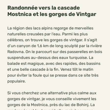
Randonnée vers la cascade
Mostnica et les gorges de Vintgar
La région des lacs alpins regorge de merveilles
naturelles creusées par l’eau. Parmi les plus
célèbres, on trouve les gorges de vintgar. Il s’agit
d’un canyon de 1,6 km de long sculpté par la rivière
Radovna. On le parcourt sur des passerelles en bois
suspendues au-dessus des eaux turquoise. La
balade est magique, avec des rapides, des bassins
et une belle cascade à la fin. Venez tôt le matin
pour éviter la foule qui se presse dans ce site très
populaire.
Si vous cherchez une alternative plus calme aux
gorges de vintgar, je vous conseille vivement les
gorges de la Mostnica, près du lac de Bohinj. La