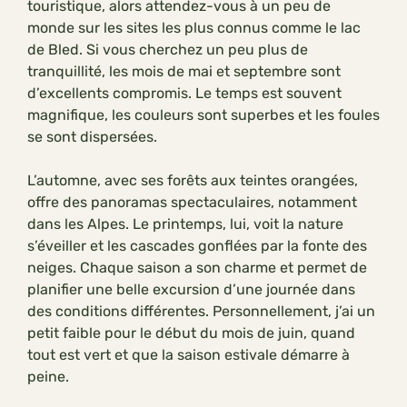
touristique, alors attendez-vous à un peu de
monde sur les sites les plus connus comme le lac
de Bled. Si vous cherchez un peu plus de
tranquillité, les mois de mai et septembre sont
d’excellents compromis. Le temps est souvent
magnifique, les couleurs sont superbes et les foules
se sont dispersées.
L’automne, avec ses forêts aux teintes orangées,
offre des panoramas spectaculaires, notamment
dans les Alpes. Le printemps, lui, voit la nature
s’éveiller et les cascades gonflées par la fonte des
neiges. Chaque saison a son charme et permet de
planifier une belle excursion d’une journée dans
des conditions différentes. Personnellement, j’ai un
petit faible pour le début du mois de juin, quand
tout est vert et que la saison estivale démarre à
peine.