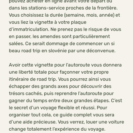
pouvez acheter en ligne avant votre départ ou
dans les stations-service proches de la frontière.
Vous choisissez la durée (semaine, mois, année) et
vous liez la vignette à votre plaque
d’immatriculation. Ne prenez pas le risque de vous
en passer, les amendes sont particulièrement
salées. Ce serait dommage de commencer un si
beau road trip en slovénie par une déconvenue.
Avoir cette vignette pour l’autoroute vous donnera
une liberté totale pour façonner votre propre
itinéraire de road trip. Vous pourrez ainsi vous
échapper des grands axes pour découvrir des
trésors cachés, puis reprendre l’autoroute pour
gagner du temps entre deux grandes étapes. C’est
le secret d’un voyage flexible et réussi. Pour
organiser tout cela, ce guide complet vous sera
d’une aide précieuse. Vous verrez, louer une voiture
change totalement l’expérience du voyage.