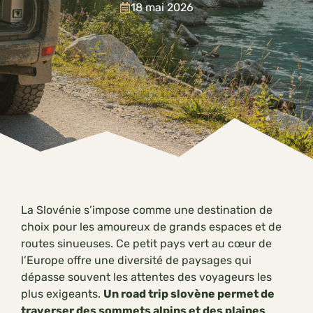
18 mai 2026
La Slovénie s’impose comme une destination de
choix pour les amoureux de grands espaces et de
routes sinueuses. Ce petit pays vert au cœur de
l’Europe offre une diversité de paysages qui
dépasse souvent les attentes des voyageurs les
plus exigeants.
Un road trip slovène permet de
traverser des sommets alpins et des plaines