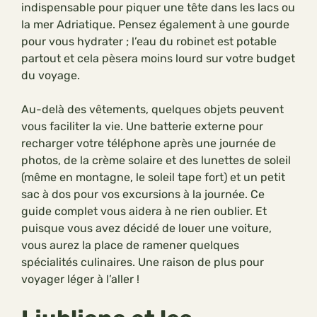
indispensable pour piquer une tête dans les lacs ou
la mer Adriatique. Pensez également à une gourde
pour vous hydrater ; l’eau du robinet est potable
partout et cela pèsera moins lourd sur votre budget
du voyage.
Au-delà des vêtements, quelques objets peuvent
vous faciliter la vie. Une batterie externe pour
recharger votre téléphone après une journée de
photos, de la crème solaire et des lunettes de soleil
(même en montagne, le soleil tape fort) et un petit
sac à dos pour vos excursions à la journée. Ce
guide complet vous aidera à ne rien oublier. Et
puisque vous avez décidé de louer une voiture,
vous aurez la place de ramener quelques
spécialités culinaires. Une raison de plus pour
voyager léger à l’aller !