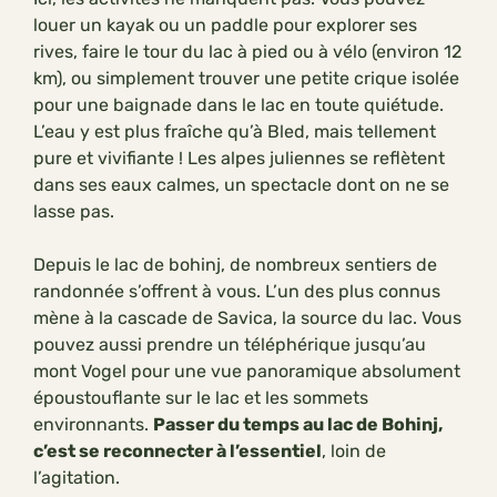
louer un kayak ou un paddle pour explorer ses
rives, faire le tour du lac à pied ou à vélo (environ 12
km), ou simplement trouver une petite crique isolée
pour une baignade dans le lac en toute quiétude.
L’eau y est plus fraîche qu’à Bled, mais tellement
pure et vivifiante ! Les alpes juliennes se reflètent
dans ses eaux calmes, un spectacle dont on ne se
lasse pas.
Depuis le lac de bohinj, de nombreux sentiers de
randonnée s’offrent à vous. L’un des plus connus
mène à la cascade de Savica, la source du lac. Vous
pouvez aussi prendre un téléphérique jusqu’au
mont Vogel pour une vue panoramique absolument
époustouflante sur le lac et les sommets
environnants.
Passer du temps au lac de Bohinj,
c’est se reconnecter à l’essentiel
, loin de
l’agitation.