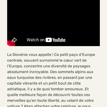
La Slovénie vous appelle ! Ce petit pays d’Europe
centrale, souvent surnommé le cœur vert de
l’Europe, concentre une diversité de paysages
absolument incroyable. Des sommets alpins aux
eaux turquoise des rivières, en passant par une
capitale vibrante et un petit bout de côte
adriatique, il y a de quoi tomber amoureux. Et
quelle meilleure façon de découvrir toutes ces
merveilles qu’en toute liberté, au volant de votre
voiture ? Alors attachez votre ceinture, je vous